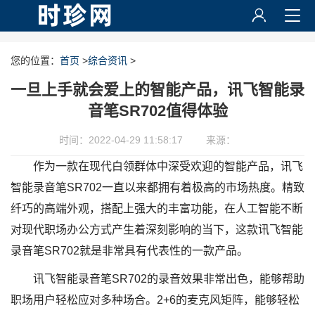
您的位置：
首页
>
综合资讯
>
一旦上手就会爱上的智能产品，讯飞智能录
音笔SR702值得体验
时间：2022-04-29 11:58:17
来源：
作为一款在现代白领群体中深受欢迎的智能产品，讯飞
智能录音笔SR702一直以来都拥有着极高的市场热度。精致
纤巧的高端外观，搭配上强大的丰富功能，在人工智能不断
对现代职场办公方式产生着深刻影响的当下，这款讯飞智能
录音笔SR702就是非常具有代表性的一款产品。
讯飞智能录音笔SR702的录音效果非常出色，能够帮助
职场用户轻松应对多种场合。2+6的麦克风矩阵，能够轻松