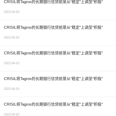
CRISIL将Tagros的长期银行信贷前景从“稳定”上调至“积极”
2022-04-20
CRISIL将Tagros的长期银行信贷前景从“稳定”上调至“积极”
2022-04-20
CRISIL将Tagros的长期银行信贷前景从“稳定”上调至“积极”
2022-04-20
CRISIL将Tagros的长期银行信贷前景从“稳定”上调至“积极”
2022-04-20
CRISIL将Tagros的长期银行信贷前景从“稳定”上调至“积极”
2022-04-20