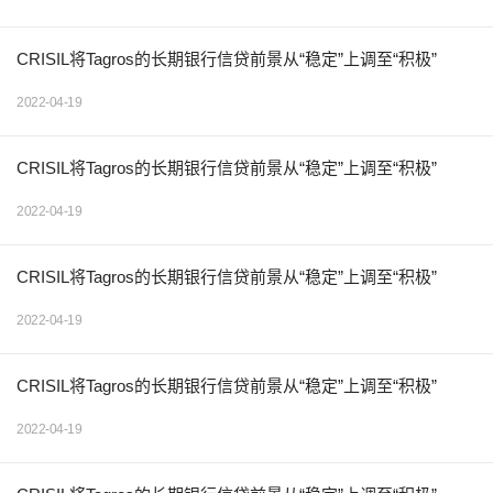
CRISIL将Tagros的长期银行信贷前景从“稳定”上调至“积极”
2022-04-19
CRISIL将Tagros的长期银行信贷前景从“稳定”上调至“积极”
2022-04-19
CRISIL将Tagros的长期银行信贷前景从“稳定”上调至“积极”
2022-04-19
CRISIL将Tagros的长期银行信贷前景从“稳定”上调至“积极”
2022-04-19