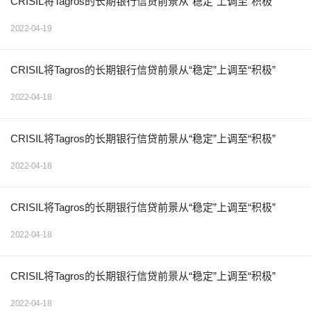
CRISIL将Tagros的长期银行信贷前景从“稳定”上调至“积极”
2022-04-19
CRISIL将Tagros的长期银行信贷前景从“稳定”上调至“积极”
2022-04-18
CRISIL将Tagros的长期银行信贷前景从“稳定”上调至“积极”
2022-04-18
CRISIL将Tagros的长期银行信贷前景从“稳定”上调至“积极”
2022-04-18
CRISIL将Tagros的长期银行信贷前景从“稳定”上调至“积极”
2022-04-18