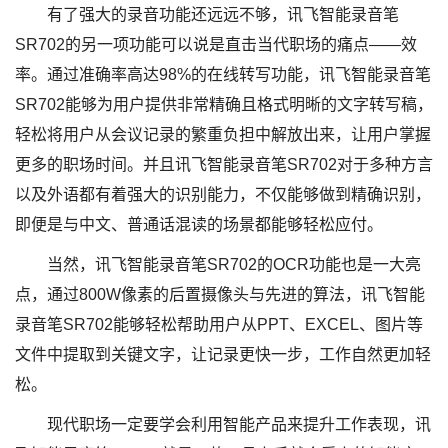
有了强大的录音功能还远远不够，讯飞智能录音笔
SR702的另一项功能可以说是直击当代职场的痛点——效
率。通过准确率高达98%的在线转写功能，讯飞智能录音笔
SR702能够为用户提供非常精确且格式明晰的文字转写稿，
轻松将用户从会议记录的繁重负担中解放出来，让用户掌握
更多的职场时间。并且讯飞智能录音笔SR702对于多种方言
以及外语都有着强大的识别能力，不仅能够做到精确识别，
即便是与中文、普通话混读的场景都能够轻松应付。
当然，讯飞智能录音笔SR702的OCR功能也是一大亮
点，通过800W像素的后置摄像头与先进的算法，讯飞智能
录音笔SR702能够轻松帮助用户从PPT、EXCEL、图片等
文件中提取到关键文字，让记录更快一步，工作自然更加轻
松。
现代职场一定要学会利用智能产品来提升工作表现，讯