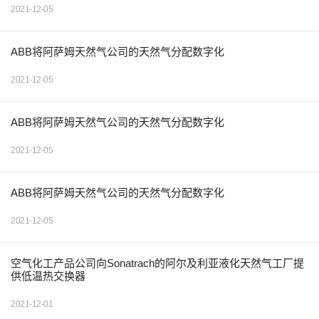
2021-12-05
ABB将阿萨姆天然气公司的天然气分配数字化
2021-12-05
ABB将阿萨姆天然气公司的天然气分配数字化
2021-12-05
ABB将阿萨姆天然气公司的天然气分配数字化
2021-12-05
空气化工产品公司向Sonatrach的阿尔及利亚液化天然气工厂提
供低温热交换器
2021-12-01