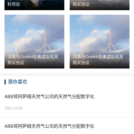
料项目
购买协议
汉高与Orsted签署虚拟电源
汉高与Orsted签署虚拟电源
购买协议
购买协议
猜你喜欢
ABB将阿萨姆天然气公司的天然气分配数字化
2021-12-06
ABB将阿萨姆天然气公司的天然气分配数字化