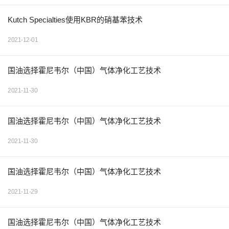
Kutch Specialties使用KBR的硝基苯技术
2021-12-01
国油选择霍尼韦尔（中国）气体净化工艺技术
2021-11-30
国油选择霍尼韦尔（中国）气体净化工艺技术
2021-11-30
国油选择霍尼韦尔（中国）气体净化工艺技术
2021-11-29
国油选择霍尼韦尔（中国）气体净化工艺技术