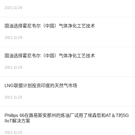
2021-11-29
国油选择霍尼韦尔（中国）气体净化工艺技术
2021-11-29
国油选择霍尼韦尔（中国）气体净化工艺技术
2021-11-29
LNG联盟计划投资印度的天然气市场
2021-11-25
Phillips 66在路易斯安那州的炼油厂试用了埃森哲和AT＆T的5G
IIoT解决方案
2021-11-25