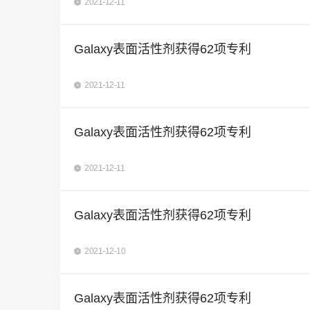
2021-12-11
Galaxy表面活性剂获得62项专利
2021-12-11
Galaxy表面活性剂获得62项专利
2021-12-11
Galaxy表面活性剂获得62项专利
2021-12-10
Galaxy表面活性剂获得62项专利