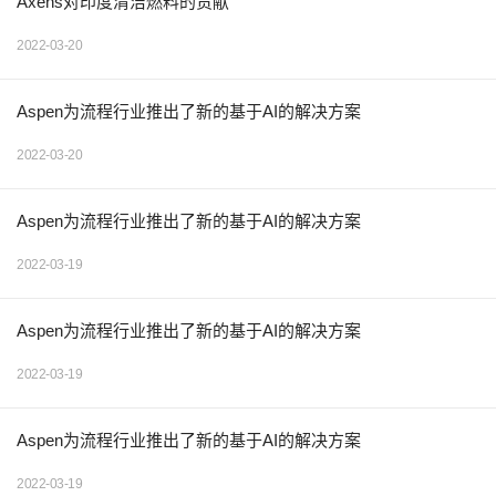
Axens对印度清洁燃料的贡献
2022-03-20
Aspen为流程行业推出了新的基于AI的解决方案
2022-03-20
Aspen为流程行业推出了新的基于AI的解决方案
2022-03-19
Aspen为流程行业推出了新的基于AI的解决方案
2022-03-19
Aspen为流程行业推出了新的基于AI的解决方案
2022-03-19