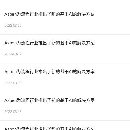
Aspen为流程行业推出了新的基于AI的解决方案
2022-03-19
Aspen为流程行业推出了新的基于AI的解决方案
2022-03-19
Aspen为流程行业推出了新的基于AI的解决方案
2022-03-18
Aspen为流程行业推出了新的基于AI的解决方案
2022-03-18
Aspen为流程行业推出了新的基于AI的解决方案