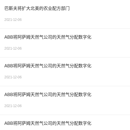
巴斯夫将扩大北美的农业配方部门
2021-12-06
ABB将阿萨姆天然气公司的天然气分配数字化
2021-12-06
ABB将阿萨姆天然气公司的天然气分配数字化
2021-12-06
ABB将阿萨姆天然气公司的天然气分配数字化
2021-12-06
ABB将阿萨姆天然气公司的天然气分配数字化