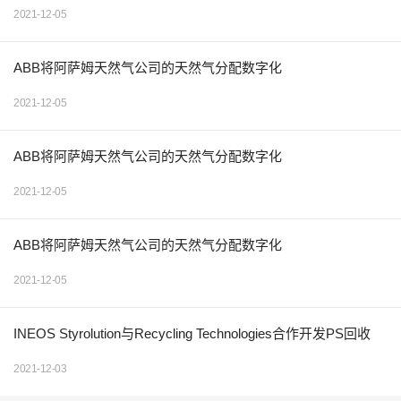
2021-12-05
ABB将阿萨姆天然气公司的天然气分配数字化
2021-12-05
ABB将阿萨姆天然气公司的天然气分配数字化
2021-12-05
ABB将阿萨姆天然气公司的天然气分配数字化
2021-12-05
INEOS Styrolution与Recycling Technologies合作开发PS回收
2021-12-03