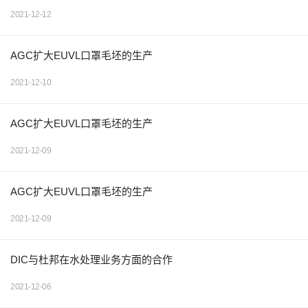
2021-12-12
AGC扩大EUVL口罩毛坯的生产
2021-12-10
AGC扩大EUVL口罩毛坯的生产
2021-12-09
AGC扩大EUVL口罩毛坯的生产
2021-12-09
DIC与杜邦在水处理业务方面的合作
2021-12-06