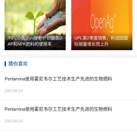
IFFCO表示，没有计划提高D
UPL第2季度销售，利润因国
AP和NPK肥料的使用率
际销量增长而上升
猜你喜欢
Pertamina使用霍尼韦尔工艺技术生产先进的生物燃料
2022-03-14
Pertamina使用霍尼韦尔工艺技术生产先进的生物燃料
2022-03-14