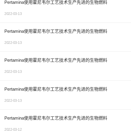
Pertamina使用霍尼韦尔工艺技术生产先进的生物燃料
2022-03-13
Pertamina使用霍尼韦尔工艺技术生产先进的生物燃料
2022-03-13
Pertamina使用霍尼韦尔工艺技术生产先进的生物燃料
2022-03-13
Pertamina使用霍尼韦尔工艺技术生产先进的生物燃料
2022-03-13
Pertamina使用霍尼韦尔工艺技术生产先进的生物燃料
2022-03-12