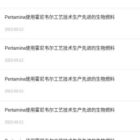
Pertamina使用霍尼韦尔工艺技术生产先进的生物燃料
2022-03-12
Pertamina使用霍尼韦尔工艺技术生产先进的生物燃料
2022-03-12
Pertamina使用霍尼韦尔工艺技术生产先进的生物燃料
2022-03-12
Pertamina使用霍尼韦尔工艺技术生产先进的生物燃料
2022-03-12