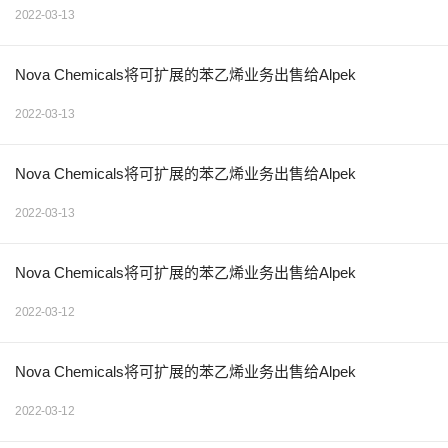
2022-03-13
Nova Chemicals将可扩展的苯乙烯业务出售给Alpek
2022-03-13
Nova Chemicals将可扩展的苯乙烯业务出售给Alpek
2022-03-13
Nova Chemicals将可扩展的苯乙烯业务出售给Alpek
2022-03-12
Nova Chemicals将可扩展的苯乙烯业务出售给Alpek
2022-03-12