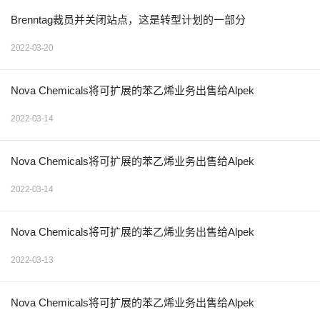
Brenntag裁员并关闭站点，这是转型计划的一部分
2022-03-20
Nova Chemicals将可扩展的苯乙烯业务出售给Alpek
2022-03-14
Nova Chemicals将可扩展的苯乙烯业务出售给Alpek
2022-03-14
Nova Chemicals将可扩展的苯乙烯业务出售给Alpek
2022-03-13
Nova Chemicals将可扩展的苯乙烯业务出售给Alpek