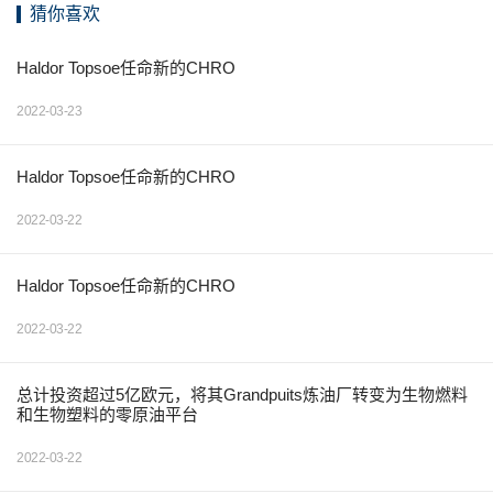
猜你喜欢
Haldor Topsoe任命新的CHRO
2022-03-23
Haldor Topsoe任命新的CHRO
2022-03-22
Haldor Topsoe任命新的CHRO
2022-03-22
总计投资超过5亿欧元，将其Grandpuits炼油厂转变为生物燃料
和生物塑料的零原油平台
2022-03-22