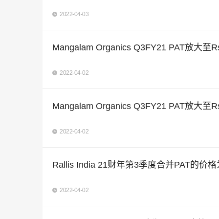
2022-04-03
Mangalam Organics Q3FY21 PAT放大至
2022-04-02
Mangalam Organics Q3FY21 PAT放大至
2022-04-02
Rallis India 21财年第3季度合并PAT的价
2022-04-02