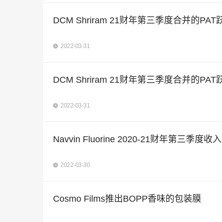
DCM Shriram 21财年第三季度合并的PAT
2022-03-31
DCM Shriram 21财年第三季度合并的PAT
2022-03-31
Navvin Fluorine 2020-21财年第三季度收
2022-03-30
Cosmo Films推出BOPP香味的包装膜