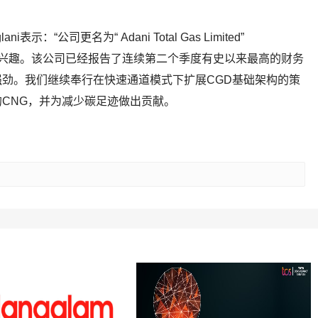
lani表示：“公司更名为“ Adani Total Gas Limited”
烈兴趣。该公司已经报告了连续第二个季度有史以来最高的财务
劲。我们继续奉行在快速通道模式下扩展CGD基础架构的策
CNG，并为减少碳足迹做出贡献。