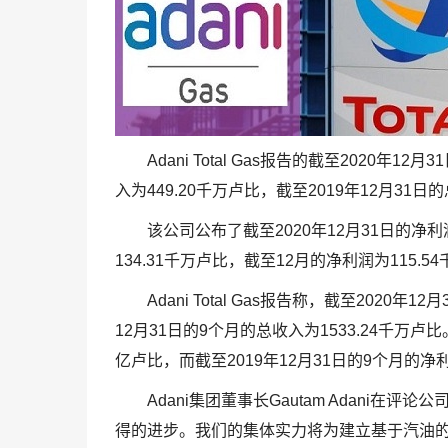
Adani Total Gas报告的截至2020年1
入为449.20千万卢比，截至2019年12月31日
该公司公布了截至2020年12月31日的净利
134.31千万卢比，截至12月的净利润为115.54
Adani Total Gas报告称，截至2020年
12月31日的9个月的总收入为1533.24千万卢比
亿卢比，而截至2019年12月31日的9个月的净利
Adani集团董事长Gautam Adani在评
得的进步。我们的集体实力将为建立基于汽油