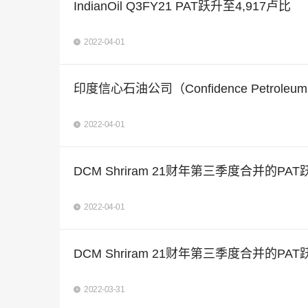
IndianOil Q3FY21 PAT跃升至4,917卢比
2022-04-01
印度信心石油公司（Confidence Petrole
2022-04-01
DCM Shriram 21财年第三季度合并的PAT
2022-04-01
DCM Shriram 21财年第三季度合并的PAT
2022-03-31