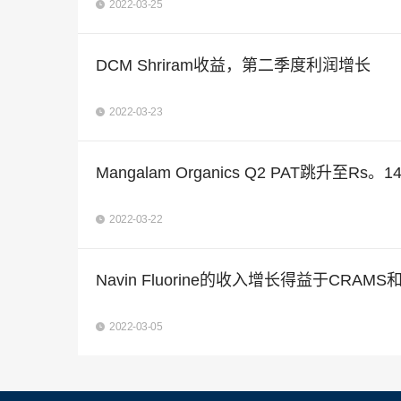
2022-03-25
DCM Shriram收益，第二季度利润增长
2022-03-23
Mangalam Organics Q2 PAT跳升至Rs。
2022-03-22
Navin Fluorine的收入增长得益于CR
2022-03-05