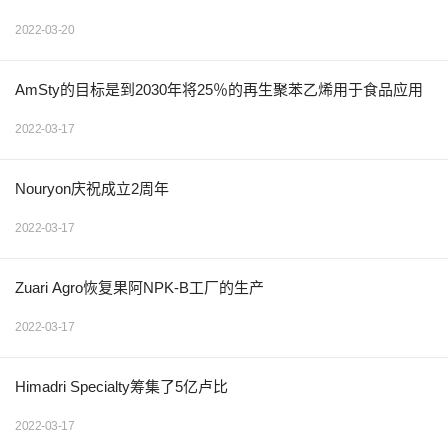
2022-03-20
AmSty的目标是到2030年将25％的再生聚苯乙烯用于食品应用
2022-03-17
Nouryon庆祝成立2周年
2022-03-17
Zuari Agro恢复果阿NPK-B工厂的生产
2022-03-17
Himadri Specialty筹集了5亿卢比
2022-03-17