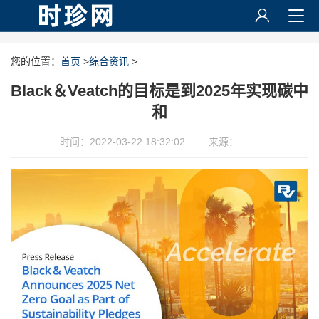
您的位置：
首页
>
综合资讯
>
Black＆Veatch的目标是到2025年实现碳中
和
时间：2022-03-22 18:32:02
来源：