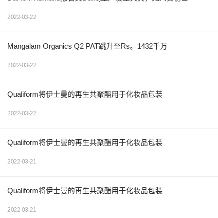
2022-03-22
Mangalam Organics Q2 PAT跳升至Rs。1432千万
2022-03-22
Qualiform将伊士曼的再生共聚酯用于化妆品包装
2022-03-22
Qualiform将伊士曼的再生共聚酯用于化妆品包装
2022-03-21
Qualiform将伊士曼的再生共聚酯用于化妆品包装
2022-03-21