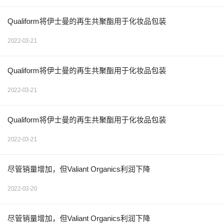
Qualiform将伊士曼的再生共聚酯用于化妆品包装
2022-03-21
Qualiform将伊士曼的再生共聚酯用于化妆品包装
2022-03-21
Qualiform将伊士曼的再生共聚酯用于化妆品包装
2022-03-21
尽管销量增加，但Valiant Organics利润下降
2022-03-20
尽管销量增加，但Valiant Organics利润下降