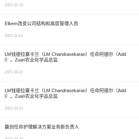
2021-12-10
Elkem改变公司结构和高层管理人员
2021-11-10
LM钱德拉塞卡兰（LM Chandrasekaran）任命阿德尔（Add
l）。Zuari农业化学品总监
2021-10-22
LM钱德拉塞卡兰（LM Chandrasekaran）任命阿德尔（Add
l）。Zuari农业化学品总监
2021-10-22
赢创任命护理解决方案业务新负责人