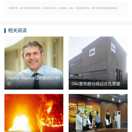
郑重声明：文章仅代表原作者观点，不代表本站立场；如有侵权、违规，可直接反馈本站，我们将会作修改或删除处理。
相关阅读
Haldor Topsoe任命新的CHR
O
Olin宣布部分赎回优先票据