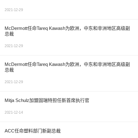
2021-12-29
McDermott任命Tareq Kawash为欧洲，中东和非洲地区高级副
总裁
2021-12-29
McDermott任命Tareq Kawash为欧洲，中东和非洲地区高级副
总裁
2021-12-29
Mitja Schulz加盟固瑞特担任新首席执行官
2021-12-14
ACC任命塑料部门新副总裁