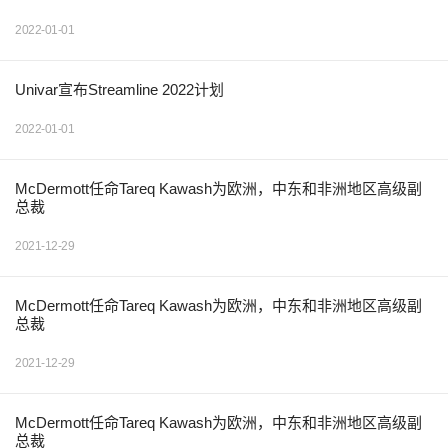
2022-01-01
Univar宣布Streamline 2022计划
2022-01-01
McDermott任命Tareq Kawash为欧洲，中东和非洲地区高级副
总裁
2021-12-29
McDermott任命Tareq Kawash为欧洲，中东和非洲地区高级副
总裁
2021-12-29
McDermott任命Tareq Kawash为欧洲，中东和非洲地区高级副
总裁