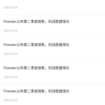
2022-02-04
Fineotex公布第二季度销售，利润稳健增长
2022-02-04
Fineotex公布第二季度销售，利润稳健增长
2022-02-04
Fineotex公布第二季度销售，利润稳健增长
2022-02-04
Fineotex公布第二季度销售，利润稳健增长
2022-02-03