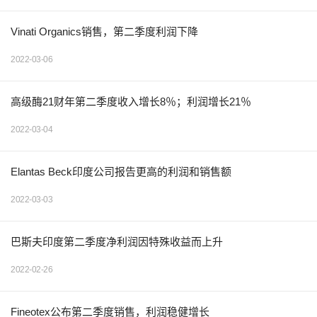
Vinati Organics销售，第二季度利润下降
2022-03-06
高级酶21财年第二季度收入增长8％；利润增长21％
2022-03-04
Elantas Beck印度公司报告更高的利润和销售额
2022-03-03
巴斯夫印度第二季度净利润因特殊收益而上升
2022-02-26
Fineotex公布第二季度销售，利润稳健增长