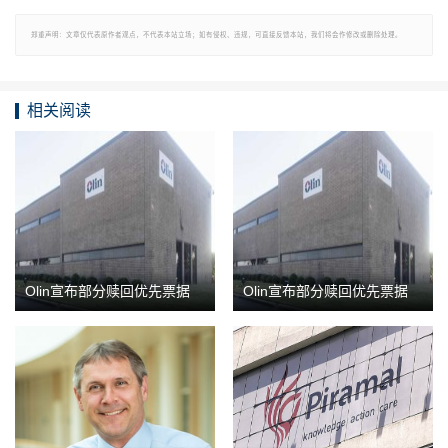
郑重声明：文章仅代表原作者观点，不代表本站立场；如有侵权、违规，可直接反馈本站，我们将会作修改或删除处理。
相关阅读
Olin宣布部分赎回优先票据
Olin宣布部分赎回优先票据