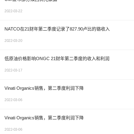
2022-03-22
NATCO在21财年第二季度记录了827.90卢比的铬收入
2022-03-20
低原油价格影响ONGC 21财年第二季度的收入和利润
2022-03-17
Vinati Organics销售，第二季度利润下降
2022-03-06
Vinati Organics销售，第二季度利润下降
2022-03-06